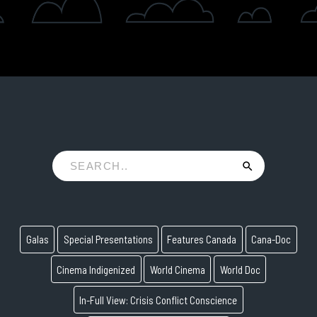
Galas
Special Presentations
Features Canada
Cana-Doc
Cinema Indigenized
World Cinema
World Doc
In-Full View: Crisis Conflict Conscience