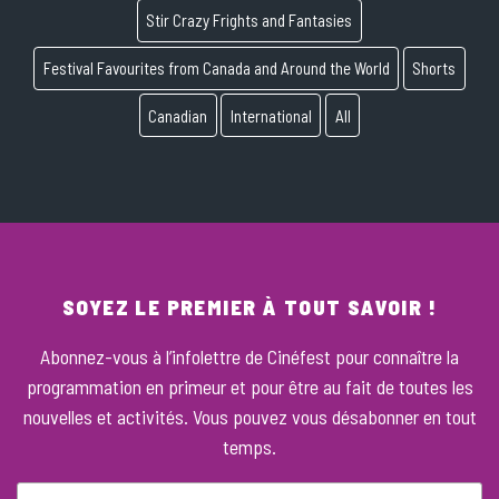
Stir Crazy Frights and Fantasies
Festival Favourites from Canada and Around the World
Shorts
Canadian
International
All
SOYEZ LE PREMIER À TOUT SAVOIR !
Abonnez-vous à l’infolettre de Cinéfest pour connaître la
programmation en primeur et pour être au fait de toutes les
nouvelles et activités. Vous pouvez vous désabonner en tout
temps.