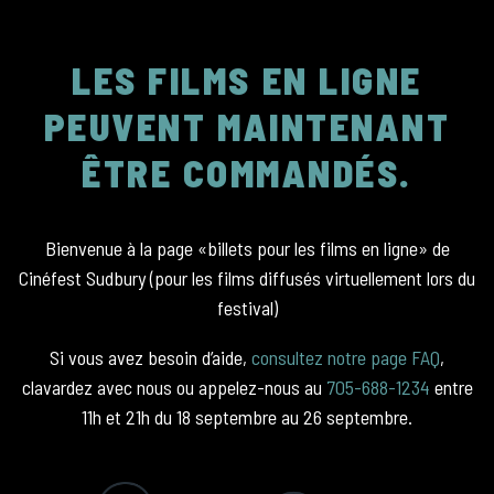
LES FILMS EN LIGNE
PEUVENT MAINTENANT
ÊTRE COMMANDÉS.
Bienvenue à la page «billets pour les films en ligne» de
Cinéfest Sudbury (pour les films diffusés virtuellement lors du
festival)
Si vous avez besoin d’aide,
consultez notre page FAQ
,
clavardez avec nous ou appelez-nous au
705-688-1234
entre
11h et 21h du 18 septembre au 26 septembre.