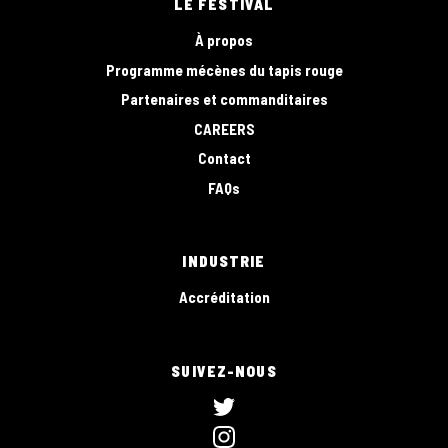
LE FESTIVAL
À propos
Programme mécènes du tapis rouge
Partenaires et commanditaires
CAREERS
Contact
FAQs
INDUSTRIE
Accréditation
SUIVEZ-NOUS