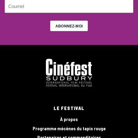
LE FESTIVAL
À propos
Programme mécènes du tapis rouge
Partenaires et commanditaires