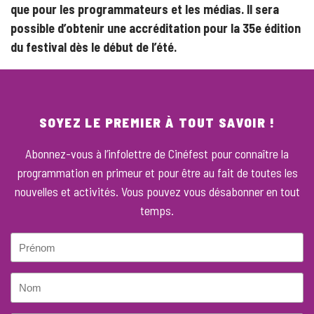
que pour les programmateurs et les médias. Il sera
possible d’obtenir une accréditation pour la 35e édition
du festival dès le début de l’été.
SOYEZ LE PREMIER À TOUT SAVOIR !
Abonnez-vous à l’infolettre de Cinéfest pour connaître la
programmation en primeur et pour être au fait de toutes les
nouvelles et activités. Vous pouvez vous désabonner en tout
temps.