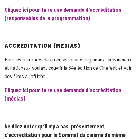
Cliquez ici pour faire une demande d'accréditation
(responsables de la programmation)
ACCRÉDITATION (MÉDIAS)
Pour les membres des médias locaux, régionaux, provinciaux
et nationaux voulant couvrir la 34e édition de Cinéfest et voir
des films à l'affiche
Cliquez ici pour faire une demande d'accréditation
(médias)
Veuillez noter qu’il n’y a pas, présentement,
d’accréditation pour le Sommet du cinéma de même