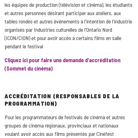
les équipes de production (télévision et cinéma), les étudiants
et autres personnes désirant participer aux ateliers, aux
tables rondes et autres événements à l'intention de l'industrie
organisés par Industries culturelles de l'Ontario Nord
(ICON/CION) et pour avoir accès à certains films en salle
pendant le festival
Cliquez ici pour faire une demande d'accréditation
(Sommet du cinéma)
ACCRÉDITATION (RESPONSABLES DE LA
PROGRAMMATION)
Pour les programmateurs de festivals de cinéma et autres
groupes de cinéma régionaux, provinciaux et nationaux
voulant avoir accès aux films présentés par Cinéfest