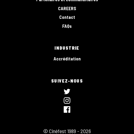
CAREERS
Contact
FAQs
INDUSTRIE
Accréditation
SUIVEZ-NOUS
© Cinéfest 1989 - 2026