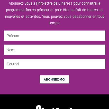
Abonnez-vous à l’infolettre de Cinéfest pour connaître la
programmation en primeur et pour être au fait de toutes les
nouvelles et activités. Vous pouvez vous désabonner en tout
temps.