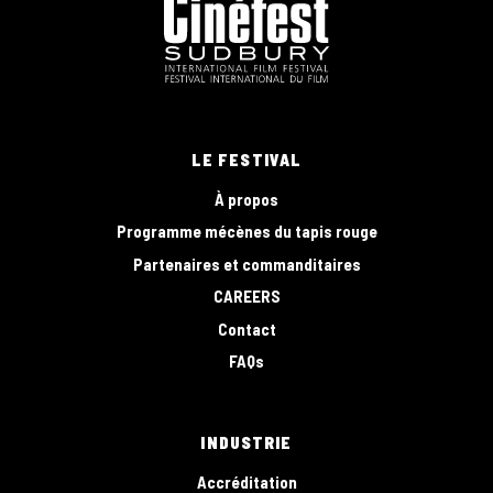
LE FESTIVAL
À propos
Programme mécènes du tapis rouge
Partenaires et commanditaires
CAREERS
Contact
FAQs
INDUSTRIE
Accréditation